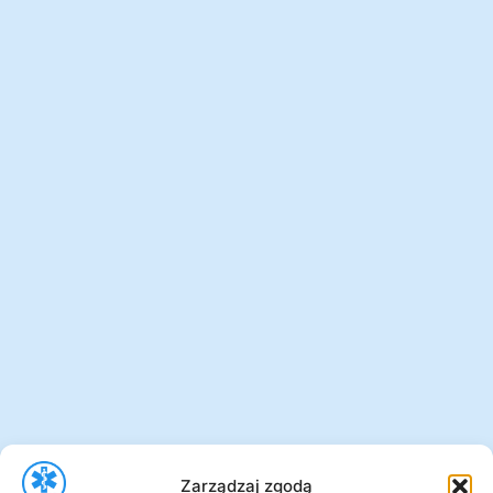
Zarządzaj zgodą