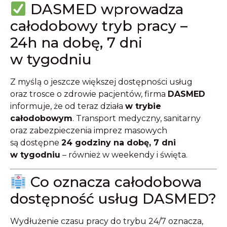
DASMED wprowadza
całodobowy tryb pracy –
24h na dobę, 7 dni
w tygodniu
Z myślą o jeszcze większej dostępności usług
oraz trosce o zdrowie pacjentów, firma
DASMED
informuje, że od teraz działa
w trybie
całodobowym
. Transport medyczny, sanitarny
oraz zabezpieczenia imprez masowych
są dostępne
24 godziny na dobę, 7 dni
w tygodniu
– również w weekendy i święta.
Co oznacza całodobowa
dostępność usług DASMED?
Wydłużenie czasu pracy do trybu 24/7 oznacza,