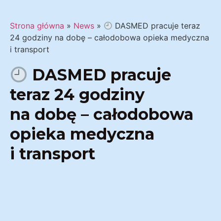
Strona główna
»
News
»
DASMED pracuje teraz
24 godziny na dobę – całodobowa opieka medyczna
i transport
DASMED pracuje
teraz 24 godziny
na dobę – całodobowa
opieka medyczna
i transport