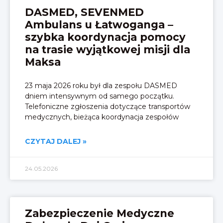
DASMED, SEVENMED
Ambulans u Łatwoganga –
szybka koordynacja pomocy
na trasie wyjątkowej misji dla
Maksa
23 maja 2026 roku był dla zespołu DASMED
dniem intensywnym od samego początku.
Telefoniczne zgłoszenia dotyczące transportów
medycznych, bieżąca koordynacja zespołów
CZYTAJ DALEJ »
24.05.2026
Zabezpieczenie Medyczne