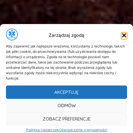
Zarządzaj zgodą
Aby zapewnić jak najlepsze wrażenia, korzystamy z technologii, takich
jak pliki cookie, do przechowywania i/lub uzyskiwania dostępu do
informacji o urządzeniu. Zgoda na te technologie pozwoli nam
przetwarzać dane, takie jak zachowanie podczas przeglądania lub
unikalne identyfikatory na tej stronie. Brak wyrażenia zgody lub
wycofanie zgody może niekorzystnie wpłynąć na niektóre cechy i
funkcje.
AKCEPTUJĘ
ODMÓW
ZOBACZ PREFERENCJE
Polityka ciasteczek
Oświadczenie o prywatności