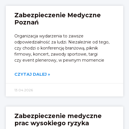
Zabezpieczenie Medyczne
Poznań
Organizacja wydarzenia to zawsze
odpowiedzialność za ludzi. Niezależnie od tego,
czy chodzi o konferencję branżową, piknik
firmowy, koncert, zawody sportowe, targi
czy event plenerowy, w pewnym momencie
CZYTAJ DALEJ »
13.04.2026
Zabezpieczenie medyczne
prac wysokiego ryzyka