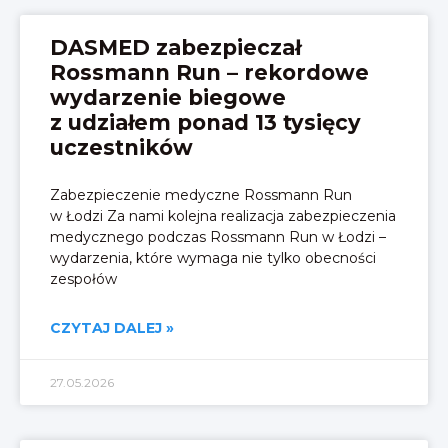
DASMED zabezpieczał
Rossmann Run – rekordowe
wydarzenie biegowe
z udziałem ponad 13 tysięcy
uczestników
Zabezpieczenie medyczne Rossmann Run
w Łodzi Za nami kolejna realizacja zabezpieczenia
medycznego podczas Rossmann Run w Łodzi –
wydarzenia, które wymaga nie tylko obecności
zespołów
CZYTAJ DALEJ »
27.05.2026