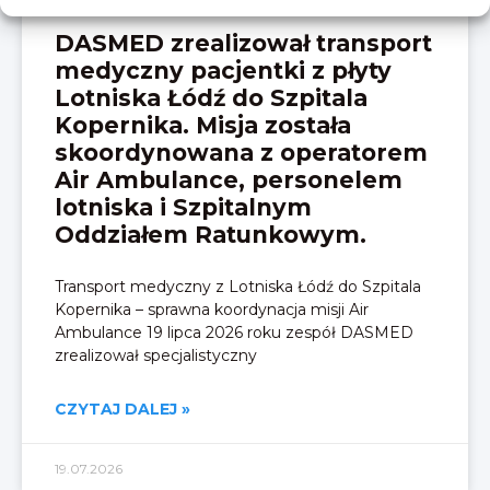
DASMED zrealizował transport
medyczny pacjentki z płyty
Lotniska Łódź do Szpitala
Kopernika. Misja została
skoordynowana z operatorem
Air Ambulance, personelem
lotniska i Szpitalnym
Oddziałem Ratunkowym.
Transport medyczny z Lotniska Łódź do Szpitala
Kopernika – sprawna koordynacja misji Air
Ambulance 19 lipca 2026 roku zespół DASMED
zrealizował specjalistyczny
CZYTAJ DALEJ »
19.07.2026