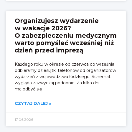
Organizujesz wydarzenie
w wakacje 2026?
O zabezpieczeniu medycznym
warto pomyśleć wcześniej niż
dzień przed imprezą
Każdego roku w okresie od czerwca do września
odbieramy dziesiątki telefonów od organizatorów
wydarzeń z województwa łódzkiego. Schemat
wygląda zazwyczaj podobnie. Za kilka dni
ma odbyć się
CZYTAJ DALEJ »
17.06.2026