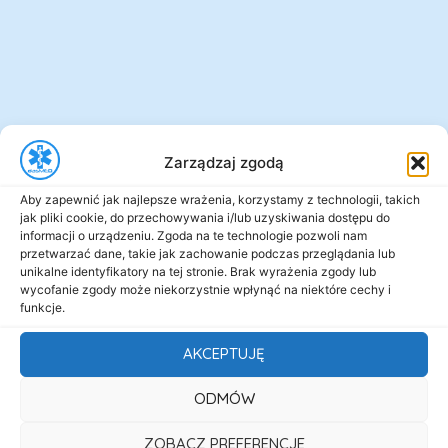
Zarządzaj zgodą
Aby zapewnić jak najlepsze wrażenia, korzystamy z technologii, takich
jak pliki cookie, do przechowywania i/lub uzyskiwania dostępu do
informacji o urządzeniu. Zgoda na te technologie pozwoli nam
przetwarzać dane, takie jak zachowanie podczas przeglądania lub
unikalne identyfikatory na tej stronie. Brak wyrażenia zgody lub
wycofanie zgody może niekorzystnie wpłynąć na niektóre cechy i
funkcje.
AKCEPTUJĘ
ODMÓW
ZOBACZ PREFERENCJE