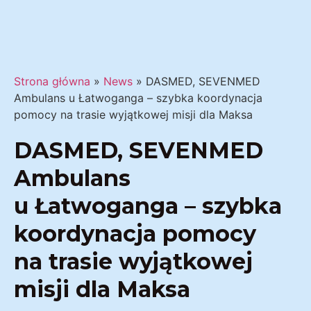
Strona główna
»
News
»
DASMED, SEVENMED
Ambulans u Łatwoganga – szybka koordynacja
pomocy na trasie wyjątkowej misji dla Maksa
DASMED, SEVENMED
Ambulans
u Łatwoganga – szybka
koordynacja pomocy
na trasie wyjątkowej
misji dla Maksa