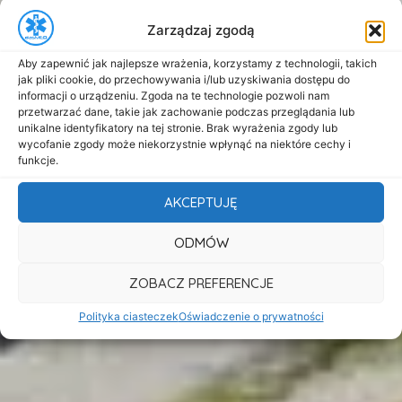
Zarządzaj zgodą
Aby zapewnić jak najlepsze wrażenia, korzystamy z technologii, takich
jak pliki cookie, do przechowywania i/lub uzyskiwania dostępu do
informacji o urządzeniu. Zgoda na te technologie pozwoli nam
przetwarzać dane, takie jak zachowanie podczas przeglądania lub
unikalne identyfikatory na tej stronie. Brak wyrażenia zgody lub
wycofanie zgody może niekorzystnie wpłynąć na niektóre cechy i
funkcje.
AKCEPTUJĘ
ODMÓW
ZOBACZ PREFERENCJE
Polityka ciasteczek
Oświadczenie o prywatności