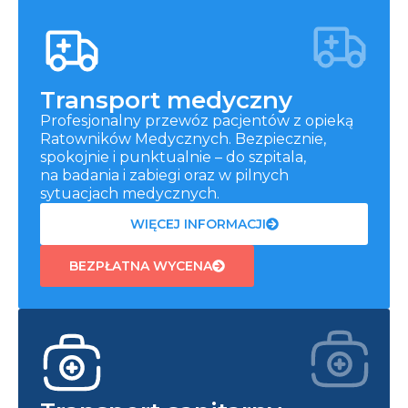
Transport medyczny
Profesjonalny przewóz pacjentów z opieką
Ratowników Medycznych. Bezpiecznie,
spokojnie i punktualnie – do szpitala,
na badania i zabiegi oraz w pilnych
sytuacjach medycznych.
WIĘCEJ INFORMACJI
BEZPŁATNA WYCENA