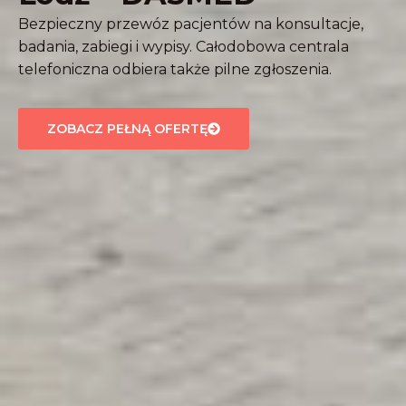
Bezpieczny przewóz pacjentów na konsultacje,
badania, zabiegi i wypisy. Całodobowa centrala
telefoniczna odbiera także pilne zgłoszenia.
ZOBACZ PEŁNĄ OFERTĘ