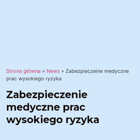
Strona główna
»
News
»
Zabezpieczenie medyczne
prac wysokiego ryzyka
Zabezpieczenie
medyczne prac
wysokiego ryzyka