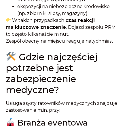
ekspozycji na niebezpieczne środowisko
(np. zbiorniki, silosy, magazyny)
W takich przypadkach
czas reakcji
ma kluczowe znaczenie
. Dojazd zespołu PRM
to często kilkanaście minut.
Zespół obecny na miejscu reaguje natychmiast.
Gdzie najczęściej
potrzebne jest
zabezpieczenie
medyczne?
Usługa asysty ratowników medycznych znajduje
zastosowanie m.in. przy:
Branża eventowa