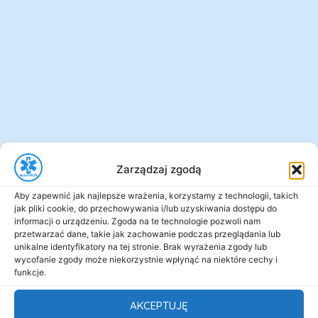
Zarządzaj zgodą
Aby zapewnić jak najlepsze wrażenia, korzystamy z technologii, takich
jak pliki cookie, do przechowywania i/lub uzyskiwania dostępu do
informacji o urządzeniu. Zgoda na te technologie pozwoli nam
przetwarzać dane, takie jak zachowanie podczas przeglądania lub
unikalne identyfikatory na tej stronie. Brak wyrażenia zgody lub
wycofanie zgody może niekorzystnie wpłynąć na niektóre cechy i
funkcje.
AKCEPTUJĘ