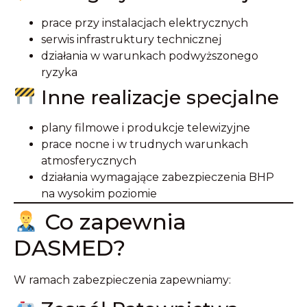
prace przy instalacjach elektrycznych
serwis infrastruktury technicznej
działania w warunkach podwyższonego
ryzyka
Inne realizacje specjalne
plany filmowe i produkcje telewizyjne
prace nocne i w trudnych warunkach
atmosferycznych
działania wymagające zabezpieczenia BHP
na wysokim poziomie
Co zapewnia
DASMED?
W ramach zabezpieczenia zapewniamy: