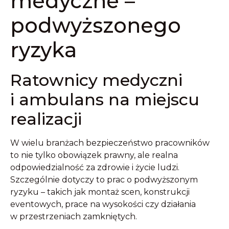
medyczne –
podwyższonego
ryzyka
Ratownicy medyczni
i ambulans na miejscu
realizacji
W wielu branżach bezpieczeństwo pracowników
to nie tylko obowiązek prawny, ale realna
odpowiedzialność za zdrowie i życie ludzi.
Szczególnie dotyczy to prac o podwyższonym
ryzyku – takich jak montaż scen, konstrukcji
eventowych, prace na wysokości czy działania
w przestrzeniach zamkniętych.