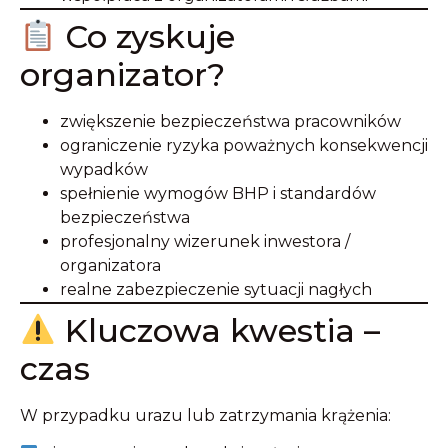
Co zyskuje
organizator?
zwiększenie bezpieczeństwa pracowników
ograniczenie ryzyka poważnych konsekwencji
wypadków
spełnienie wymogów BHP i standardów
bezpieczeństwa
profesjonalny wizerunek inwestora /
organizatora
realne zabezpieczenie sytuacji nagłych
Kluczowa kwestia –
czas
W przypadku urazu lub zatrzymania krążenia: