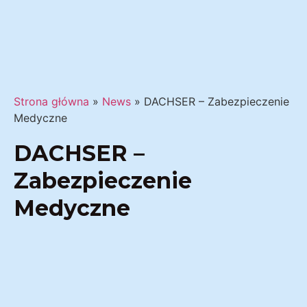
Strona główna
»
News
»
DACHSER – Zabezpieczenie
Medyczne
DACHSER –
Zabezpieczenie
Medyczne