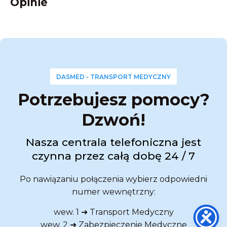
Opinie
DASMED - TRANSPORT MEDYCZNY
Potrzebujesz pomocy?
Dzwoń!
Nasza centrala telefoniczna jest
czynna przez całą dobę 24 / 7
Po nawiązaniu połączenia wybierz odpowiedni
numer wewnętrzny:
wew. 1 ➜ Transport Medyczny
wew. 2 ➜ Zabezpieczenie Medyczne