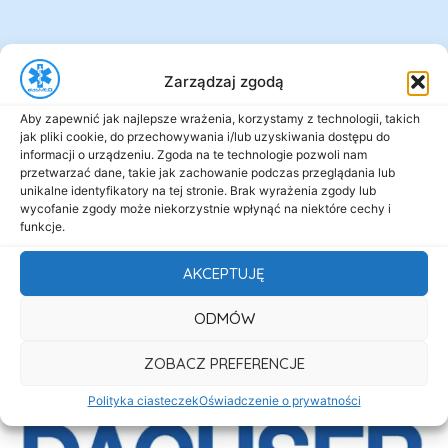
Zarządzaj zgodą
Aby zapewnić jak najlepsze wrażenia, korzystamy z technologii, takich
jak pliki cookie, do przechowywania i/lub uzyskiwania dostępu do
informacji o urządzeniu. Zgoda na te technologie pozwoli nam
przetwarzać dane, takie jak zachowanie podczas przeglądania lub
unikalne identyfikatory na tej stronie. Brak wyrażenia zgody lub
wycofanie zgody może niekorzystnie wpłynąć na niektóre cechy i
funkcje.
AKCEPTUJĘ
ODMÓW
ZOBACZ PREFERENCJE
Polityka ciasteczek
Oświadczenie o prywatności