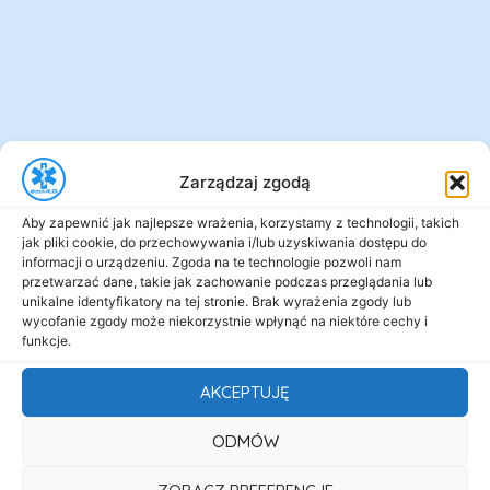
Zarządzaj zgodą
Aby zapewnić jak najlepsze wrażenia, korzystamy z technologii, takich
jak pliki cookie, do przechowywania i/lub uzyskiwania dostępu do
informacji o urządzeniu. Zgoda na te technologie pozwoli nam
przetwarzać dane, takie jak zachowanie podczas przeglądania lub
unikalne identyfikatory na tej stronie. Brak wyrażenia zgody lub
wycofanie zgody może niekorzystnie wpłynąć na niektóre cechy i
funkcje.
AKCEPTUJĘ
ODMÓW