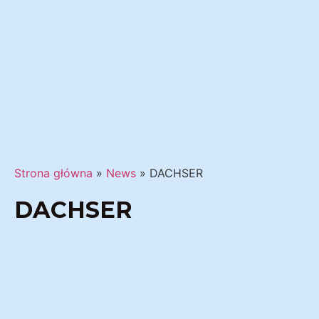
Strona główna
»
News
»
DACHSER
DACHSER