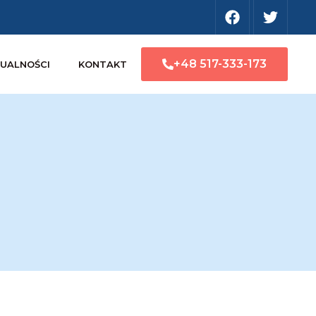
+48 517-333-173
UALNOŚCI
KONTAKT