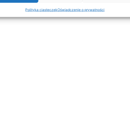
Polityka ciasteczek
Oświadczenie o prywatności