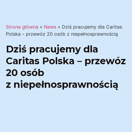
Strona główna
»
News
»
Dziś pracujemy dla Caritas
Polska – przewóz 20 osób z niepełnosprawnością
Dziś pracujemy dla
Caritas Polska – przewóz
20 osób
z niepełnosprawnością