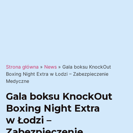
Strona główna
»
News
»
Gala boksu KnockOut
Boxing Night Extra w Łodzi – Zabezpieczenie
Medyczne
Gala boksu KnockOut
Boxing Night Extra
w Łodzi –
Zabezpieczenie