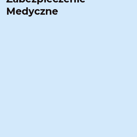
Medyczne