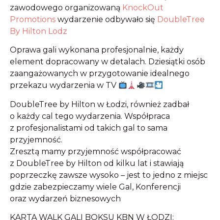
zawodowego organizowaną
KnockOut
Promotions
wydarzenie odbywało się
DoubleTree
By Hilton Lodz
Oprawa gali wykonana profesjonalnie, każdy
element dopracowany w detalach. Dziesiątki osób
zaangażowanych w przygotowanie idealnego
przekazu wydarzenia w TV
DoubleTree by Hilton w Łodzi, również zadbał
o każdy cal tego wydarzenia. Współpraca
z profesjonalistami od takich gal to sama
przyjemność.
Zresztą mamy przyjemność współpracować
z DoubleTree by Hilton od kilku lat i stawiają
poprzeczkę zawsze wysoko – jest to jedno z miejsc
gdzie zabezpieczamy wiele Gal, Konferencji
oraz wydarzeń biznesowych
KARTA WALK GALI BOKSU KBN W ŁODZI: