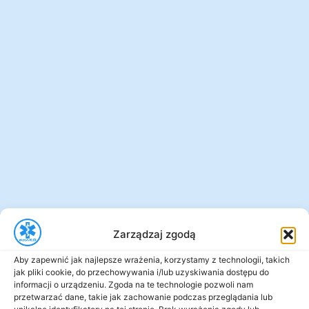
Zarządzaj zgodą
Aby zapewnić jak najlepsze wrażenia, korzystamy z technologii, takich
jak pliki cookie, do przechowywania i/lub uzyskiwania dostępu do
informacji o urządzeniu. Zgoda na te technologie pozwoli nam
przetwarzać dane, takie jak zachowanie podczas przeglądania lub