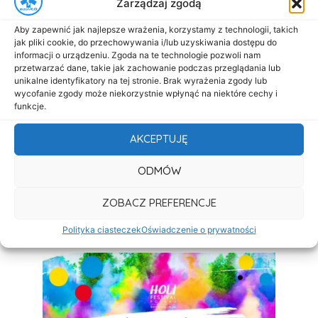
Zarządzaj zgodą
Aby zapewnić jak najlepsze wrażenia, korzystamy z technologii, takich
jak pliki cookie, do przechowywania i/lub uzyskiwania dostępu do
informacji o urządzeniu. Zgoda na te technologie pozwoli nam
przetwarzać dane, takie jak zachowanie podczas przeglądania lub
unikalne identyfikatory na tej stronie. Brak wyrażenia zgody lub
wycofanie zgody może niekorzystnie wpłynąć na niektóre cechy i
funkcje.
AKCEPTUJĘ
ODMÓW
ZOBACZ PREFERENCJE
Polityka ciasteczek
Oświadczenie o prywatności