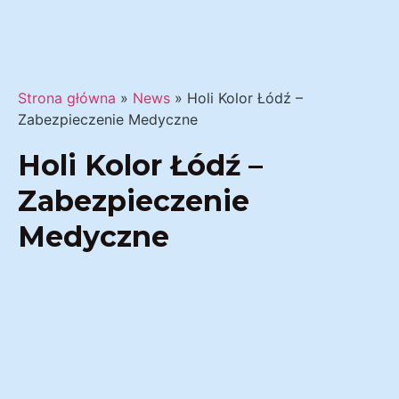
Strona główna
»
News
»
Holi Kolor Łódź –
Zabezpieczenie Medyczne
Holi Kolor Łódź –
Zabezpieczenie
Medyczne