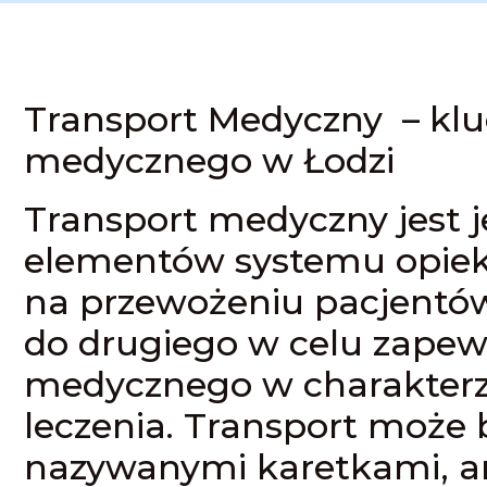
Transport Medyczny – klu
medycznego w Łodzi
Transport medyczny jest 
elementów systemu opieki
na przewożeniu pacjentów
do drugiego w celu zapew
medycznego w charakterz
leczenia. Transport może
nazywanymi karetkami, 