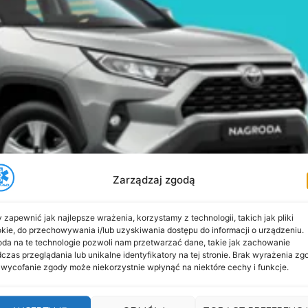
Zarządzaj zgodą
 zapewnić jak najlepsze wrażenia, korzystamy z technologii, takich jak pliki
kie, do przechowywania i/lub uzyskiwania dostępu do informacji o urządzeniu.
da na te technologie pozwoli nam przetwarzać dane, takie jak zachowanie
czas przeglądania lub unikalne identyfikatory na tej stronie. Brak wyrażenia zg
 wycofanie zgody może niekorzystnie wpłynąć na niektóre cechy i funkcje.