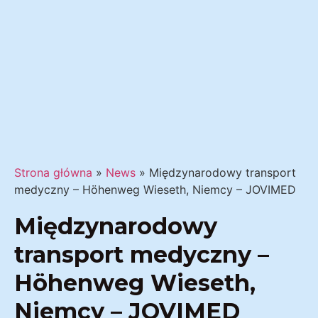
Strona główna
»
News
»
Międzynarodowy transport
medyczny – Höhenweg Wieseth, Niemcy – JOVIMED
Międzynarodowy
transport medyczny –
Höhenweg Wieseth,
Niemcy – JOVIMED