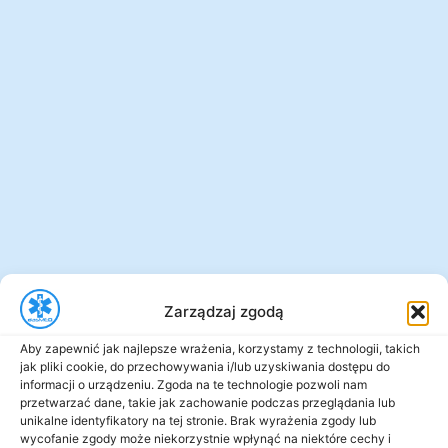
Zarządzaj zgodą
Aby zapewnić jak najlepsze wrażenia, korzystamy z technologii, takich
jak pliki cookie, do przechowywania i/lub uzyskiwania dostępu do
informacji o urządzeniu. Zgoda na te technologie pozwoli nam
przetwarzać dane, takie jak zachowanie podczas przeglądania lub
unikalne identyfikatory na tej stronie. Brak wyrażenia zgody lub
wycofanie zgody może niekorzystnie wpłynąć na niektóre cechy i