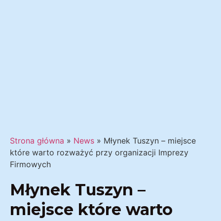
Strona główna
»
News
»
Młynek Tuszyn – miejsce
które warto rozważyć przy organizacji Imprezy
Firmowych
Młynek Tuszyn –
miejsce które warto