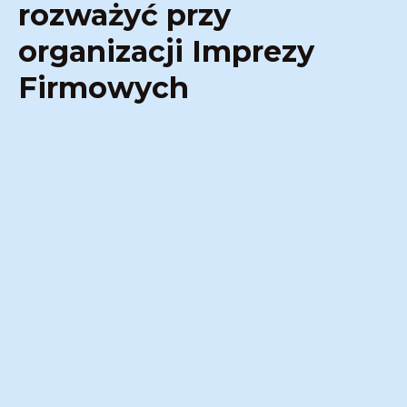
rozważyć przy
organizacji Imprezy
Firmowych