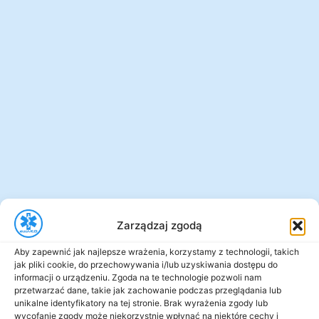
Zarządzaj zgodą
Aby zapewnić jak najlepsze wrażenia, korzystamy z technologii, takich
jak pliki cookie, do przechowywania i/lub uzyskiwania dostępu do
informacji o urządzeniu. Zgoda na te technologie pozwoli nam
przetwarzać dane, takie jak zachowanie podczas przeglądania lub
unikalne identyfikatory na tej stronie. Brak wyrażenia zgody lub
wycofanie zgody może niekorzystnie wpłynąć na niektóre cechy i