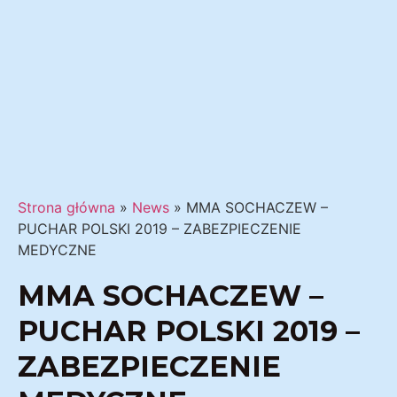
Strona główna
»
News
»
MMA SOCHACZEW –
PUCHAR POLSKI 2019 – ZABEZPIECZENIE
MEDYCZNE
MMA SOCHACZEW –
PUCHAR POLSKI 2019 –
ZABEZPIECZENIE