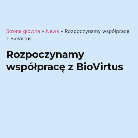
Strona główna
»
News
»
Rozpoczynamy współpracę
z BioVirtus
Rozpoczynamy
współpracę z BioVirtus