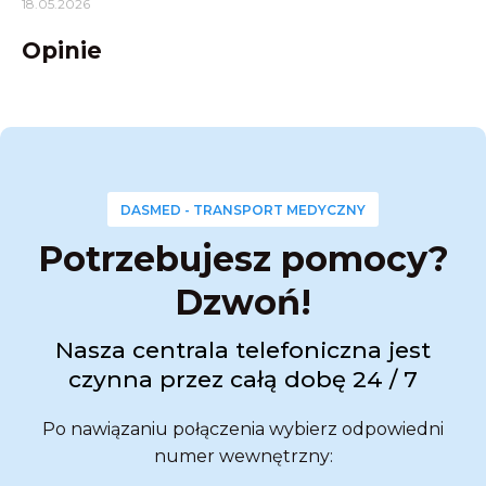
18.05.2026
Opinie
DASMED - TRANSPORT MEDYCZNY
Potrzebujesz pomocy?
Dzwoń!
Nasza centrala telefoniczna jest
czynna przez całą dobę 24 / 7
Po nawiązaniu połączenia wybierz odpowiedni
numer wewnętrzny: