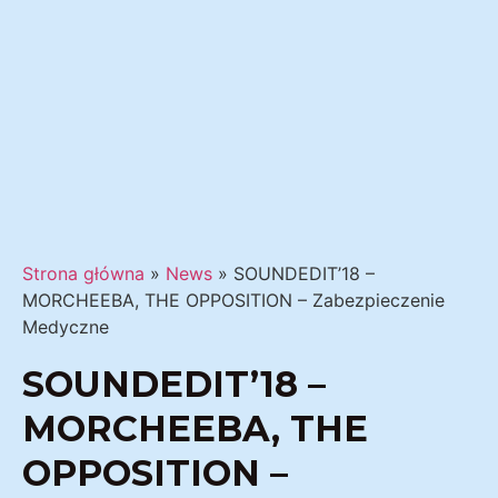
Strona główna
»
News
»
SOUNDEDIT’18 –
MORCHEEBA, THE OPPOSITION – Zabezpieczenie
Medyczne
SOUNDEDIT’18 –
MORCHEEBA, THE
OPPOSITION –