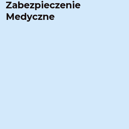
Zabezpieczenie
Medyczne