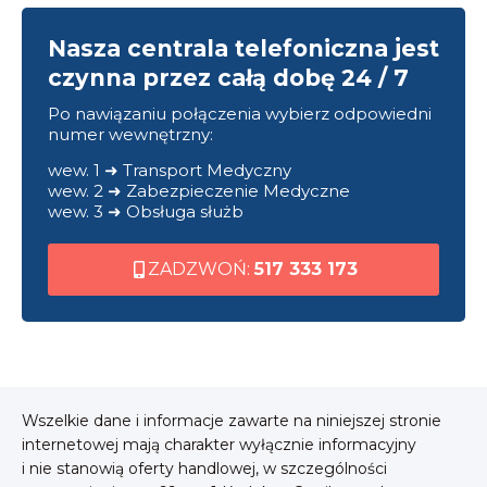
Nasza centrala telefoniczna jest
czynna przez całą dobę 24 / 7
Po nawiązaniu połączenia wybierz odpowiedni
numer wewnętrzny:
wew. 1 ➜ Transport Medyczny
wew. 2 ➜ Zabezpieczenie Medyczne
wew. 3 ➜ Obsługa służb
ZADZWOŃ:
517 333 173
Wszelkie dane i informacje zawarte na niniejszej stronie
internetowej mają charakter wyłącznie informacyjny
i nie stanowią oferty handlowej, w szczególności