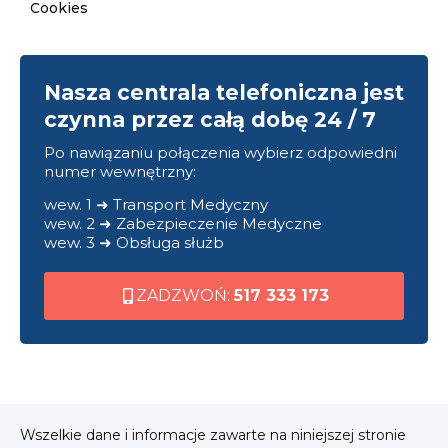
Cookies
Nasza centrala telefoniczna jest
czynna przez całą dobę 24 / 7
Po nawiązaniu połączenia wybierz odpowiedni
numer wewnętrzny:
wew. 1 ➜ Transport Medyczny
wew. 2 ➜ Zabezpieczenie Medyczne
wew. 3 ➜ Obsługa służb
ZADZWOŃ:
517 333 173
Wszelkie dane i informacje zawarte na niniejszej stronie