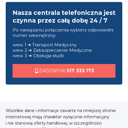
Nasza centrala telefoniczna jest
czynna przez całą dobę 24 / 7
Po nawiązaniu połączenia wybierz odpowiedni
numer wewnętrzny:
wew. 1 ➜ Transport Medyczny
wew. 2 ➜ Zabezpieczenie Medyczne
wew. 3 ➜ Obsługa służb
ZADZWOŃ:
517 333 173
Wszelkie dane i informacje zawarte na niniejszej stronie
internetowej mają charakter wyłącznie informacyjny
i nie stanowią oferty handlowej, w szczególności