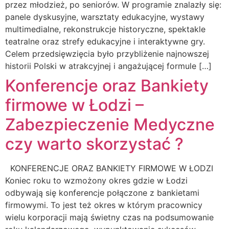
przez młodzież, po seniorów. W programie znalazły się:
panele dyskusyjne, warsztaty edukacyjne, wystawy
multimedialne, rekonstrukcje historyczne, spektakle
teatralne oraz strefy edukacyjne i interaktywne gry.
Celem przedsięwzięcia było przybliżenie najnowszej
historii Polski w atrakcyjnej i angażującej formule […]
Konferencje oraz Bankiety
firmowe w Łodzi –
Zabezpieczenie Medyczne
czy warto skorzystać ?
KONFERENCJE ORAZ BANKIETY FIRMOWE W ŁODZI
Koniec roku to wzmożony okres gdzie w Łodzi
odbywają się konferencje połączone z bankietami
firmowymi. To jest też okres w którym pracownicy
wielu korporacji mają świetny czas na podsumowanie