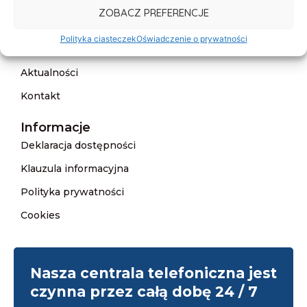
O nas
ZOBACZ PREFERENCJE
Oferta
Polityka ciasteczek
Oświadczenie o prywatności
Cennik
Aktualności
Kontakt
Informacje
Deklaracja dostępności
Klauzula informacyjna
Polityka prywatności
Cookies
Nasza centrala telefoniczna jest
czynna przez całą dobę 24 / 7