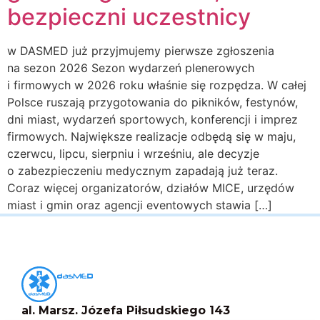
bezpieczni uczestnicy
w DASMED już przyjmujemy pierwsze zgłoszenia
na sezon 2026 Sezon wydarzeń plenerowych
i firmowych w 2026 roku właśnie się rozpędza. W całej
Polsce ruszają przygotowania do pikników, festynów,
dni miast, wydarzeń sportowych, konferencji i imprez
firmowych. Największe realizacje odbędą się w maju,
czerwcu, lipcu, sierpniu i wrześniu, ale decyzje
o zabezpieczeniu medycznym zapadają już teraz.
Coraz więcej organizatorów, działów MICE, urzędów
miast i gmin oraz agencji eventowych stawia […]
al. Marsz. Józefa Piłsudskiego 143