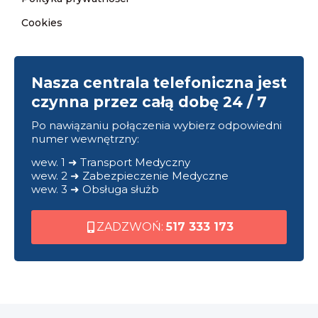
Cookies
Nasza centrala telefoniczna jest
czynna przez całą dobę 24 / 7
Po nawiązaniu połączenia wybierz odpowiedni
numer wewnętrzny:
wew. 1 ➜ Transport Medyczny
wew. 2 ➜ Zabezpieczenie Medyczne
wew. 3 ➜ Obsługa służb
ZADZWOŃ:
517 333 173