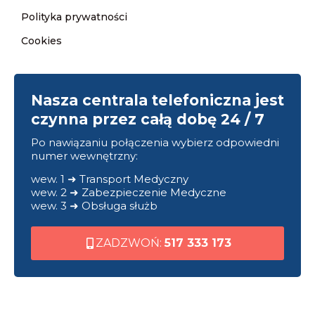
Polityka prywatności
Cookies
Nasza centrala telefoniczna jest
czynna przez całą dobę 24 / 7
Po nawiązaniu połączenia wybierz odpowiedni
numer wewnętrzny:
wew. 1 ➜ Transport Medyczny
wew. 2 ➜ Zabezpieczenie Medyczne
wew. 3 ➜ Obsługa służb
ZADZWOŃ:
517 333 173