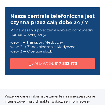
Nasza centrala telefoniczna jest
czynna przez całą dobę 24 / 7
Po nawiązaniu połączenia wybierz odpowiedni
numer wewnętrzny:
wew. 1 ➜ Transport Medyczny
wew. 2 ➜ Zabezpieczenie Medyczne
wew. 3 ➜ Obsługa służb
ZADZWOŃ:
517 333 173
Wszelkie dane i informacje zawarte na niniejszej stronie
internetowej mają charakter wyłącznie informacyjny