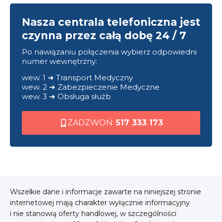
Nasza centrala telefoniczna jest
czynna przez całą dobę 24 / 7
Po nawiązaniu połączenia wybierz odpowiedni
numer wewnętrzny:
wew. 1 ➜ Transport Medyczny
wew. 2 ➜ Zabezpieczenie Medyczne
wew. 3 ➜ Obsługa służb
ZADZWOŃ:
517 333 173
Wszelkie dane i informacje zawarte na niniejszej stronie
internetowej mają charakter wyłącznie informacyjny
i nie stanowią oferty handlowej, w szczególności