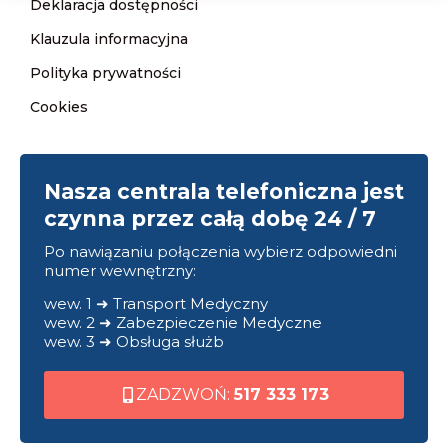
Deklaracja dostępności
Klauzula informacyjna
Polityka prywatności
Cookies
Nasza centrala telefoniczna jest
czynna przez całą dobę 24 / 7
Po nawiązaniu połączenia wybierz odpowiedni
numer wewnętrzny:
wew. 1 ➜ Transport Medyczny
wew. 2 ➜ Zabezpieczenie Medyczne
wew. 3 ➜ Obsługa służb
ZADZWOŃ:
517 333 173