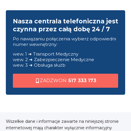
Nasza centrala telefoniczna jest
czynna przez całą dobę 24 / 7
Po nawiązaniu połączenia wybierz odpowiedni
numer wewnętrzny:
wew. 1 ➜ Transport Medyczny
wew. 2 ➜ Zabezpieczenie Medyczne
wew. 3 ➜ Obsługa służb
ZADZWOŃ:
517 333 173
Wszelkie dane i informacje zawarte na niniejszej stronie
internetowej mają charakter wyłącznie informacyjny