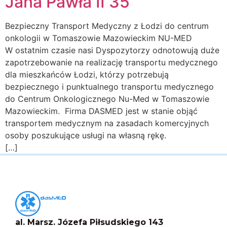
Jana Pawła II 35
Bezpieczny Transport Medyczny z Łodzi do centrum
onkologii w Tomaszowie Mazowieckim NU-MED
W ostatnim czasie nasi Dyspozytorzy odnotowują duże
zapotrzebowanie na realizację transportu medycznego
dla mieszkańców Łodzi, którzy potrzebują
bezpiecznego i punktualnego transportu medycznego
do Centrum Onkologicznego Nu-Med w Tomaszowie
Mazowieckim. Firma DASMED jest w stanie objąć
transportem medycznym na zasadach komercyjnych
osoby poszukujące usługi na własną rękę.
[…]
al. Marsz. Józefa Piłsudskiego 143