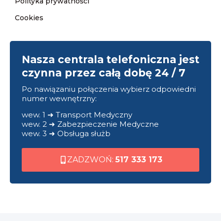
Polityka prywatności
Cookies
Nasza centrala telefoniczna jest
czynna przez całą dobę 24 / 7
Po nawiązaniu połączenia wybierz odpowiedni
numer wewnętrzny:
wew. 1 ➜ Transport Medyczny
wew. 2 ➜ Zabezpieczenie Medyczne
wew. 3 ➜ Obsługa służb
ZADZWOŃ:
517 333 173