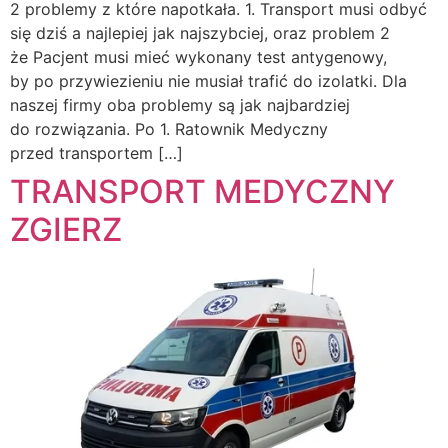
2 problemy z które napotkała. 1. Transport musi odbyć
się dziś a najlepiej jak najszybciej, oraz problem 2
że Pacjent musi mieć wykonany test antygenowy,
by po przywiezieniu nie musiał trafić do izolatki. Dla
naszej firmy oba problemy są jak najbardziej
do rozwiązania. Po 1. Ratownik Medyczny
przed transportem […]
TRANSPORT MEDYCZNY
ZGIERZ