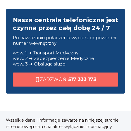
Nasza centrala telefoniczna jest
czynna przez całą dobę 24 / 7
Po nawiązaniu połączenia wybierz odpowiedni
numer wewnętrzny:
wew. 1 ➜ Transport Medyczny
wew. 2 ➜ Zabezpieczenie Medyczne
wew. 3 ➜ Obsługa służb
ZADZWOŃ:
517 333 173
Wszelkie dane i informacje zawarte na niniejszej stronie
internetowej mają charakter wyłącznie informacyjny