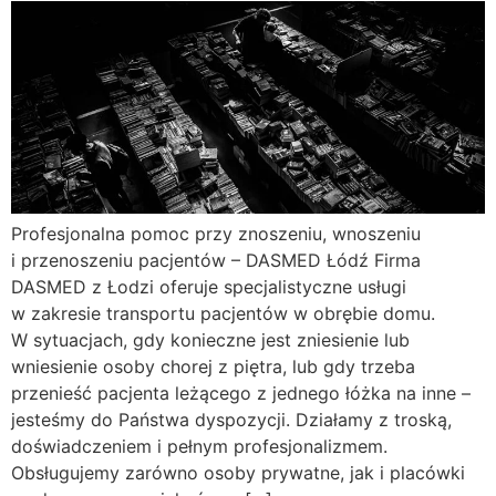
Profesjonalna pomoc przy znoszeniu, wnoszeniu
i przenoszeniu pacjentów – DASMED Łódź Firma
DASMED z Łodzi oferuje specjalistyczne usługi
w zakresie transportu pacjentów w obrębie domu.
W sytuacjach, gdy konieczne jest zniesienie lub
wniesienie osoby chorej z piętra, lub gdy trzeba
przenieść pacjenta leżącego z jednego łóżka na inne –
jesteśmy do Państwa dyspozycji. Działamy z troską,
doświadczeniem i pełnym profesjonalizmem.
Obsługujemy zarówno osoby prywatne, jak i placówki