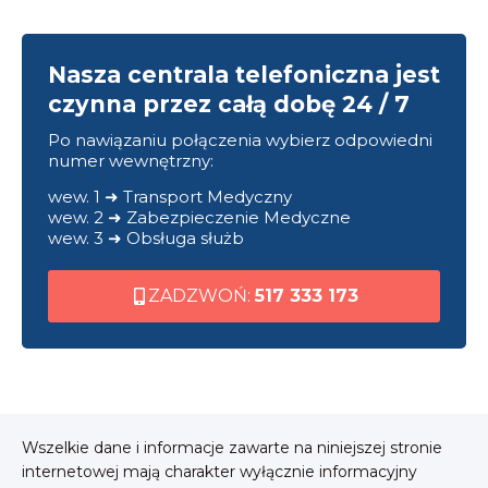
Nasza centrala telefoniczna jest
czynna przez całą dobę 24 / 7
Po nawiązaniu połączenia wybierz odpowiedni
numer wewnętrzny:
wew. 1 ➜ Transport Medyczny
wew. 2 ➜ Zabezpieczenie Medyczne
wew. 3 ➜ Obsługa służb
ZADZWOŃ:
517 333 173
Wszelkie dane i informacje zawarte na niniejszej stronie
internetowej mają charakter wyłącznie informacyjny