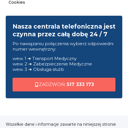
Cookies
Nasza centrala telefoniczna jest
czynna przez całą dobę 24 / 7
Po nawiązaniu połączenia wybierz odpowiedni
numer wewnętrzny:
wew. 1 ➜ Transport Medyczny
wew. 2 ➜ Zabezpieczenie Medyczne
wew. 3 ➜ Obsługa służb
ZADZWOŃ:
517 333 173
Wszelkie dane i informacje zawarte na niniejszej stronie