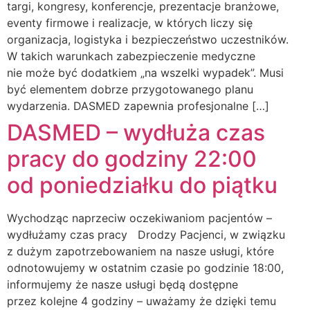
targi, kongresy, konferencje, prezentacje branżowe,
eventy firmowe i realizacje, w których liczy się
organizacja, logistyka i bezpieczeństwo uczestników.
W takich warunkach zabezpieczenie medyczne
nie może być dodatkiem „na wszelki wypadek”. Musi
być elementem dobrze przygotowanego planu
wydarzenia. DASMED zapewnia profesjonalne […]
DASMED – wydłuża czas
pracy do godziny 22:00
od poniedziałku do piątku
Wychodząc naprzeciw oczekiwaniom pacjentów –
wydłużamy czas pracy Drodzy Pacjenci, w związku
z dużym zapotrzebowaniem na nasze usługi, które
odnotowujemy w ostatnim czasie po godzinie 18:00,
informujemy że nasze usługi będą dostępne
przez kolejne 4 godziny – uważamy że dzięki temu