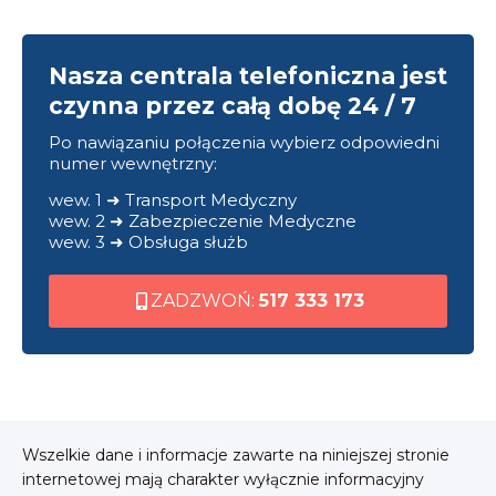
Nasza centrala telefoniczna jest
czynna przez całą dobę 24 / 7
Po nawiązaniu połączenia wybierz odpowiedni
numer wewnętrzny:
wew. 1 ➜ Transport Medyczny
wew. 2 ➜ Zabezpieczenie Medyczne
wew. 3 ➜ Obsługa służb
ZADZWOŃ:
517 333 173
Wszelkie dane i informacje zawarte na niniejszej stronie
internetowej mają charakter wyłącznie informacyjny