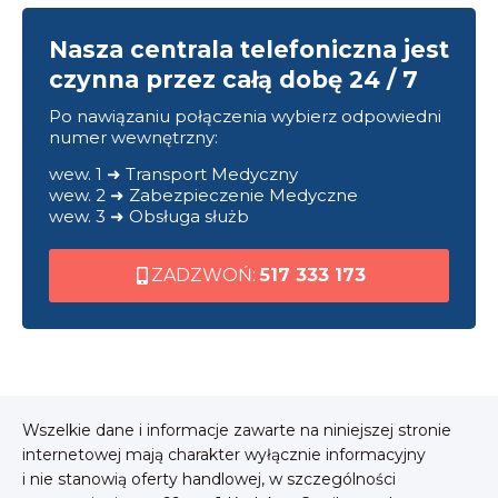
Nasza centrala telefoniczna jest
czynna przez całą dobę 24 / 7
Po nawiązaniu połączenia wybierz odpowiedni
numer wewnętrzny:
wew. 1 ➜ Transport Medyczny
wew. 2 ➜ Zabezpieczenie Medyczne
wew. 3 ➜ Obsługa służb
ZADZWOŃ:
517 333 173
Wszelkie dane i informacje zawarte na niniejszej stronie
internetowej mają charakter wyłącznie informacyjny
i nie stanowią oferty handlowej, w szczególności