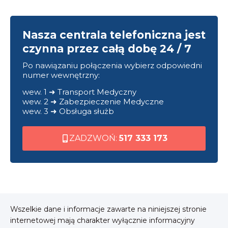
Nasza centrala telefoniczna jest
czynna przez całą dobę 24 / 7
Po nawiązaniu połączenia wybierz odpowiedni
numer wewnętrzny:
wew. 1 ➜ Transport Medyczny
wew. 2 ➜ Zabezpieczenie Medyczne
wew. 3 ➜ Obsługa służb
ZADZWOŃ:
517 333 173
Wszelkie dane i informacje zawarte na niniejszej stronie
internetowej mają charakter wyłącznie informacyjny