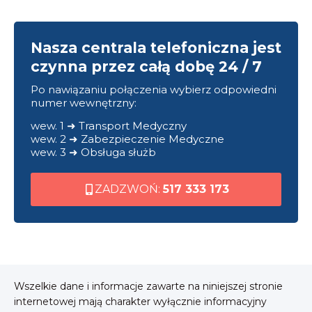
Nasza centrala telefoniczna jest
czynna przez całą dobę 24 / 7
Po nawiązaniu połączenia wybierz odpowiedni
numer wewnętrzny:
wew. 1 ➜ Transport Medyczny
wew. 2 ➜ Zabezpieczenie Medyczne
wew. 3 ➜ Obsługa służb
ZADZWOŃ:
517 333 173
Wszelkie dane i informacje zawarte na niniejszej stronie
internetowej mają charakter wyłącznie informacyjny