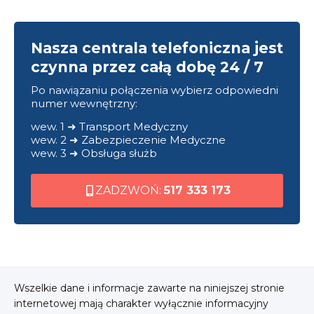
Nasza centrala telefoniczna jest
czynna przez całą dobę 24 / 7
Po nawiązaniu połączenia wybierz odpowiedni
numer wewnętrzny:
wew. 1 ➜ Transport Medyczny
wew. 2 ➜ Zabezpieczenie Medyczne
wew. 3 ➜ Obsługa służb
ZADZWOŃ:
517 333 173
Wszelkie dane i informacje zawarte na niniejszej stronie
internetowej mają charakter wyłącznie informacyjny