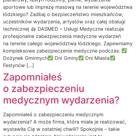
sportowe lub imprezę masową na terenie województwa
łódzkiego? Zadbaj o bezpieczeństwo mieszkańców,
uczestników wydarzenia, artystów oraz całej obsługi
technicznej
DASMED – Usługi Medyczne realizuje
profesjonalne zabezpieczenia medyczne wydarzeń
na terenie całego województwa łódzkiego. Zapewniamy
kompleksowe zabezpieczenie medyczne podczas:
Dożynek Gminnych
Dni Gminy
Dni Miasta
Festynów […]
Zapomniałeś
o zabezpieczeniu
medycznym wydarzenia?
Zapomniałeś o zabezpieczeniu medycznym
wydarzenia? A może firma, która miała je realizować,
wystawiła Cię w ostatniej chwili? Spokojnie – takie