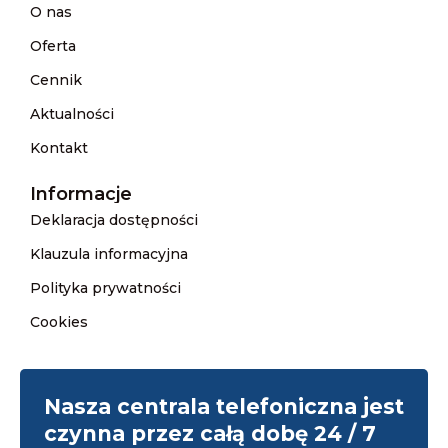
O nas
Oferta
Cennik
Aktualności
Kontakt
Informacje
Deklaracja dostępności
Klauzula informacyjna
Polityka prywatności
Cookies
Nasza centrala telefoniczna jest
czynna przez całą dobę 24 / 7