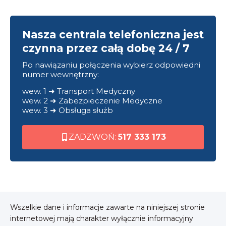
Nasza centrala telefoniczna jest
czynna przez całą dobę 24 / 7
Po nawiązaniu połączenia wybierz odpowiedni
numer wewnętrzny:
wew. 1 ➜ Transport Medyczny
wew. 2 ➜ Zabezpieczenie Medyczne
wew. 3 ➜ Obsługa służb
ZADZWOŃ:
517 333 173
Wszelkie dane i informacje zawarte na niniejszej stronie
internetowej mają charakter wyłącznie informacyjny