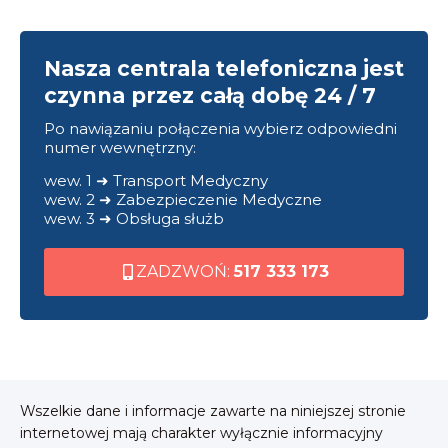
Nasza centrala telefoniczna jest
czynna przez całą dobę 24 / 7
Po nawiązaniu połączenia wybierz odpowiedni
numer wewnętrzny:
wew. 1 ➜ Transport Medyczny
wew. 2 ➜ Zabezpieczenie Medyczne
wew. 3 ➜ Obsługa służb
ZADZWOŃ:
517 333 173
Wszelkie dane i informacje zawarte na niniejszej stronie
internetowej mają charakter wyłącznie informacyjny