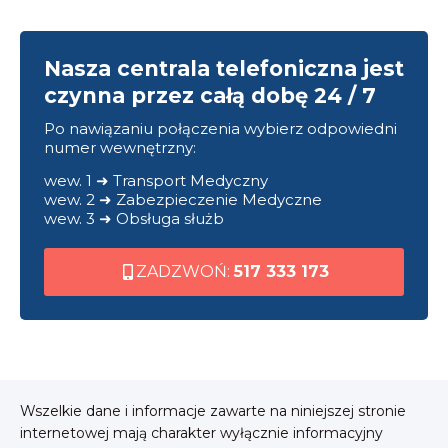
Nasza centrala telefoniczna jest
czynna przez całą dobę 24 / 7
Po nawiązaniu połączenia wybierz odpowiedni
numer wewnętrzny:
wew. 1 ➜ Transport Medyczny
wew. 2 ➜ Zabezpieczenie Medyczne
wew. 3 ➜ Obsługa służb
ZADZWOŃ:
517 333 173
Wszelkie dane i informacje zawarte na niniejszej stronie
internetowej mają charakter wyłącznie informacyjny