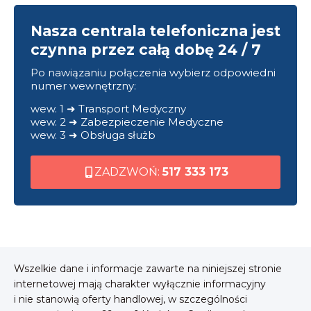
Nasza centrala telefoniczna jest
czynna przez całą dobę 24 / 7
Po nawiązaniu połączenia wybierz odpowiedni
numer wewnętrzny:
wew. 1 ➜ Transport Medyczny
wew. 2 ➜ Zabezpieczenie Medyczne
wew. 3 ➜ Obsługa służb
ZADZWOŃ:
517 333 173
Wszelkie dane i informacje zawarte na niniejszej stronie
internetowej mają charakter wyłącznie informacyjny
i nie stanowią oferty handlowej, w szczególności