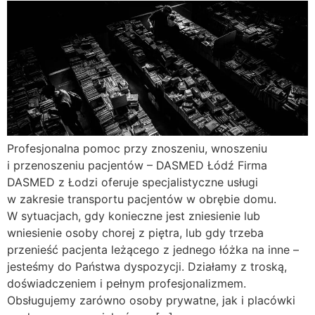
Profesjonalna pomoc przy znoszeniu, wnoszeniu
i przenoszeniu pacjentów – DASMED Łódź Firma
DASMED z Łodzi oferuje specjalistyczne usługi
w zakresie transportu pacjentów w obrębie domu.
W sytuacjach, gdy konieczne jest zniesienie lub
wniesienie osoby chorej z piętra, lub gdy trzeba
przenieść pacjenta leżącego z jednego łóżka na inne –
jesteśmy do Państwa dyspozycji. Działamy z troską,
doświadczeniem i pełnym profesjonalizmem.
Obsługujemy zarówno osoby prywatne, jak i placówki