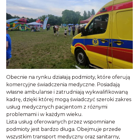
Obecnie na rynku działają podmioty, które oferują
komercyjne świadczenia medyczne. Posiadają
własne ambulanse i zatrudniają wykwalifikowaną
kadrę, dzięki której mogą świadczyć szeroki zakres
usług medycznych pacjentom z różnymi
problemami i w każdym wieku.
Lista usług oferowanych przez wspomniane
podmioty jest bardzo długa. Obejmuje przede
wszystkim transport medyczny oraz sanitarny,