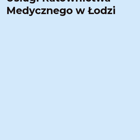
Medycznego w Łodzi