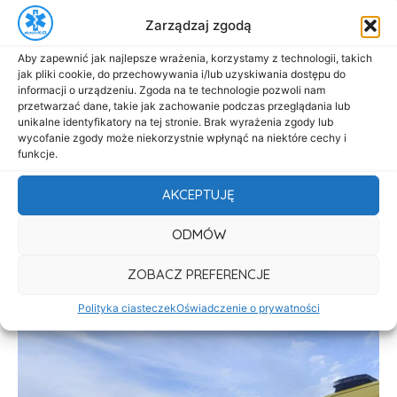
Zarządzaj zgodą
Aby zapewnić jak najlepsze wrażenia, korzystamy z technologii, takich
jak pliki cookie, do przechowywania i/lub uzyskiwania dostępu do
informacji o urządzeniu. Zgoda na te technologie pozwoli nam
przetwarzać dane, takie jak zachowanie podczas przeglądania lub
unikalne identyfikatory na tej stronie. Brak wyrażenia zgody lub
wycofanie zgody może niekorzystnie wpłynąć na niektóre cechy i
funkcje.
AKCEPTUJĘ
ODMÓW
ZOBACZ PREFERENCJE
Polityka ciasteczek
Oświadczenie o prywatności