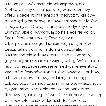
a także przewóz osób niepełnosprawnych.
Niektóre firmy działające w tej właśnie branży
oferują pacjentom transport medyczny krajowy
oraz międzynarodowy, a nawet transport z lotów
medycznych. Oferują transport medyczny dla
Domów Opieki i wykonują go na zlecenie Policji,
Sądu, Prokuratury czy Towarzystwa
Ubezpieczeniowego. Transportują pacjentów
ze szpitala do domu i z domu do szpitala.
Na transporcie jednak oferta ta się nie kończy,
gdyż obejmuje znacznie więcej usług. Wśród nich
jest również zabezpieczenie medyczne eventów,
zawodów, festynów, koncertów, dyskotek i pubów,
a także planów filmowych. Firmy te oferują
zabezpieczenie medyczne imprez podwyższonego
ryzyka, zabezpieczenie medyczne bankietów
firmowych, a do tego również szkolenia z pierwszej
pomocy. Oferta jak widać, jest dość szeroka