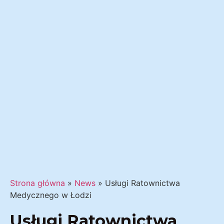
Strona główna
»
News
»
Usługi Ratownictwa
Medycznego w Łodzi
Usługi Ratownictwa