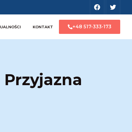
+48 517-333-173
UALNOŚCI
KONTAKT
 Przyjazna