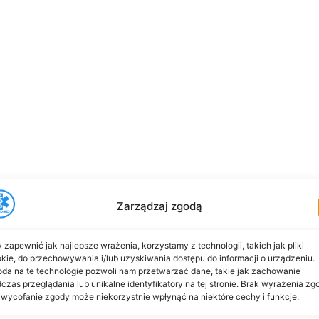
Zarządzaj zgodą
 zapewnić jak najlepsze wrażenia, korzystamy z technologii, takich jak pliki
kie, do przechowywania i/lub uzyskiwania dostępu do informacji o urządzeniu.
da na te technologie pozwoli nam przetwarzać dane, takie jak zachowanie
czas przeglądania lub unikalne identyfikatory na tej stronie. Brak wyrażenia zg
 wycofanie zgody może niekorzystnie wpłynąć na niektóre cechy i funkcje.