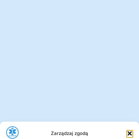
Zarządzaj zgodą