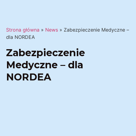
Strona główna
»
News
»
Zabezpieczenie Medyczne –
dla NORDEA
Zabezpieczenie
Medyczne – dla
NORDEA