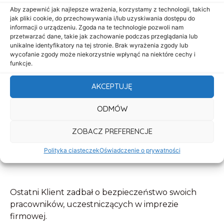
Aby zapewnić jak najlepsze wrażenia, korzystamy z technologii, takich
jak pliki cookie, do przechowywania i/lub uzyskiwania dostępu do
informacji o urządzeniu. Zgoda na te technologie pozwoli nam
przetwarzać dane, takie jak zachowanie podczas przeglądania lub
unikalne identyfikatory na tej stronie. Brak wyrażenia zgody lub
wycofanie zgody może niekorzystnie wpłynąć na niektóre cechy i
funkcje.
AKCEPTUJĘ
ODMÓW
ZOBACZ PREFERENCJE
Polityka ciasteczek
Oświadczenie o prywatności
Ostatni Klient zadbał o bezpieczeństwo swoich
pracowników, uczestniczących w imprezie
firmowej.